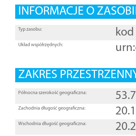
INFORMACJE O ZASOBI
kod 
Typ zasobu:
urn:
Układ współrzędnych:
ZAKRES PRZESTRZENNY
53.
Północna szerokość geograficzna:
20.
Zachodnia długość geograficzna:
20.
Wschodnia długość geograficzna: