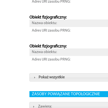
Adres URI zasobu PRNG:
Obiekt fizjograficzny:
Nazwa obiektu:
Adres URI zasobu PRNG:
Obiekt fizjograficzny:
Nazwa obiektu:
Adres URI zasobu PRNG:
Pokaż wszystkie
ZASOBY POWIĄZANE TOPOLOGICZNIE
Zawiera: