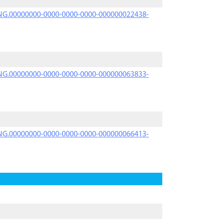
PRNG.00000000-0000-0000-0000-000000022438-
PRNG.00000000-0000-0000-0000-000000063833-
PRNG.00000000-0000-0000-0000-000000066413-