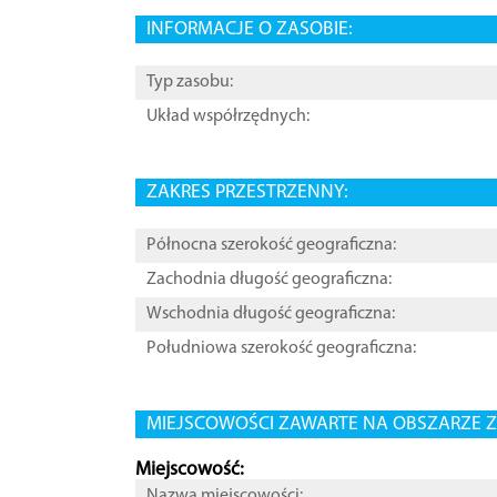
INFORMACJE O ZASOBIE:
Typ zasobu:
Układ współrzędnych:
ZAKRES PRZESTRZENNY:
Północna szerokość geograficzna:
Zachodnia długość geograficzna:
Wschodnia długość geograficzna:
Południowa szerokość geograficzna:
MIEJSCOWOŚCI ZAWARTE NA OBSZARZE Z
Miejscowość:
Nazwa miejscowości: