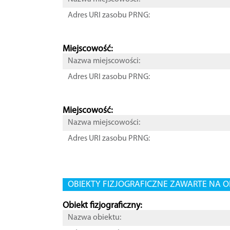
Adres URI zasobu PRNG:
Miejscowość:
Nazwa miejscowości:
Adres URI zasobu PRNG:
Miejscowość:
Nazwa miejscowości:
Adres URI zasobu PRNG:
OBIEKTY FIZJOGRAFICZNE ZAWARTE NA O
Obiekt fizjograficzny:
Nazwa obiektu: