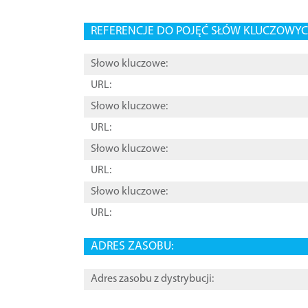
REFERENCJE DO POJĘĆ SŁÓW KLUCZOWYCH
Słowo kluczowe:
URL:
Słowo kluczowe:
URL:
Słowo kluczowe:
URL:
Słowo kluczowe:
URL:
ADRES ZASOBU:
Adres zasobu z dystrybucji: