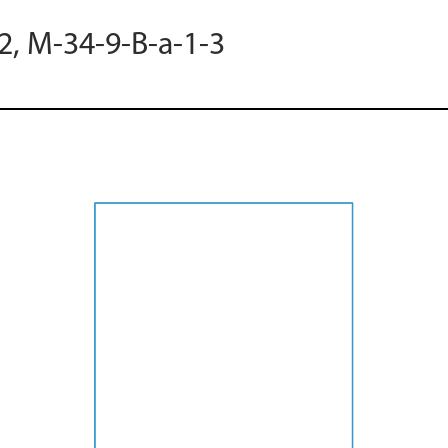
2, M-34-9-B-a-1-3