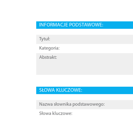
INFORMACJE PODSTAWOWE:
Tytuł:
Kategoria:
Abstrakt:
SŁOWA KLUCZOWE:
Nazwa słownika podstawowego:
Słowa kluczowe: