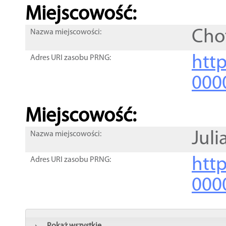
Miejscowość:
Cho
Nazwa miejscowości:
htt
Adres URI zasobu PRNG:
000
Miejscowość:
Jul
Nazwa miejscowości:
htt
Adres URI zasobu PRNG:
000