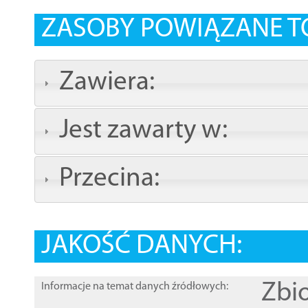
ZASOBY POWIĄZANE T
Zawiera:
Jest zawarty w:
Przecina:
JAKOŚĆ DANYCH:
Zbi
Informacje na temat danych źródłowych: