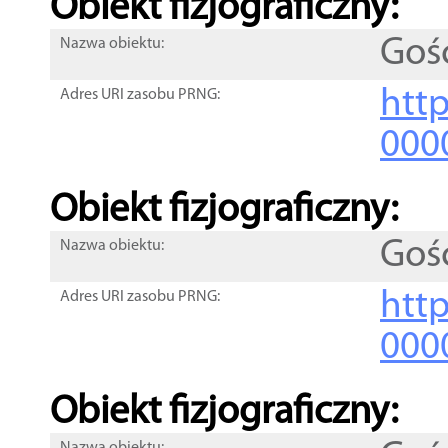
Obiekt fizjograficzny:
Goś
Nazwa obiektu:
http
Adres URI zasobu PRNG:
000
Obiekt fizjograficzny:
Goś
Nazwa obiektu:
http
Adres URI zasobu PRNG:
000
Obiekt fizjograficzny: