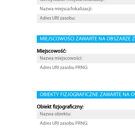
Nazwa miejsca/lokalizacji:
Adres URI zasobu:
MIEJSCOWOŚCI ZAWARTE NA OBSZARZE Z
Miejscowość:
Nazwa miejscowości:
Adres URI zasobu PRNG:
OBIEKTY FIZJOGRAFICZNE ZAWARTE NA O
Obiekt fizjograficzny:
Nazwa obiektu:
Adres URI zasobu PRNG: