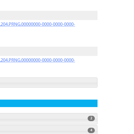
iK.204.PRNG.00000000-0000-0000-0000-
iK.204.PRNG.00000000-0000-0000-0000-
2
4