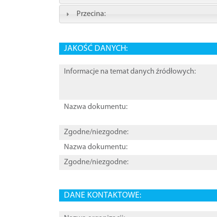
Przecina:
JAKOŚĆ DANYCH:
Informacje na temat danych źródłowych:
Nazwa dokumentu:
Zgodne/niezgodne:
Nazwa dokumentu:
Zgodne/niezgodne:
DANE KONTAKTOWE: