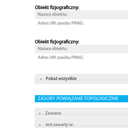
Obiekt fizjograficzny:
Nazwa obiektu:
Adres URI zasobu PRNG:
Obiekt fizjograficzny:
Nazwa obiektu:
Adres URI zasobu PRNG:
Pokaż wszystkie
ZASOBY POWIĄZANE TOPOLOGICZNIE
Zawiera:
Jest zawarty w: