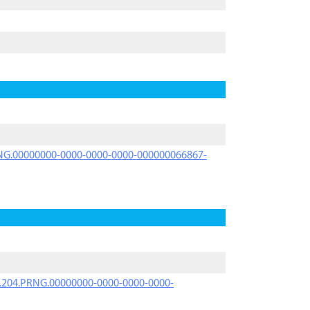
PRNG.00000000-0000-0000-0000-000000066867-
iK.204.PRNG.00000000-0000-0000-0000-