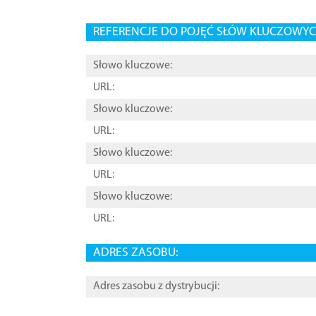
REFERENCJE DO POJĘĆ SŁÓW KLUCZOWYCH
Słowo kluczowe:
URL:
Słowo kluczowe:
URL:
Słowo kluczowe:
URL:
Słowo kluczowe:
URL:
ADRES ZASOBU:
Adres zasobu z dystrybucji: