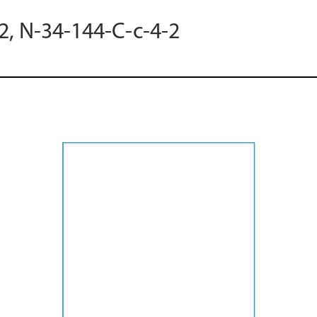
2, N-34-144-C-c-4-2