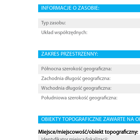
INFORMACJE O ZASOBIE:
Typ zasobu:
Układ współrzędnych:
ZAKRES PRZESTRZENNY:
Północna szerokość geograficzna:
Zachodnia długość geograficzna:
Wschodnia długość geograficzna:
Południowa szerokość geograficzna:
OBIEKTY TOPOGRAFICZNE ZAWARTE NA O
Miejsce/miejscowość/obiekt topograficzny:
Identyfikator miejsca/lokalizacji: