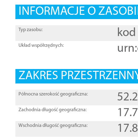
INFORMACJE O ZASOBI
kod 
Typ zasobu:
urn:
Układ współrzędnych:
ZAKRES PRZESTRZENNY
52.
Północna szerokość geograficzna:
17.
Zachodnia długość geograficzna:
17.
Wschodnia długość geograficzna: