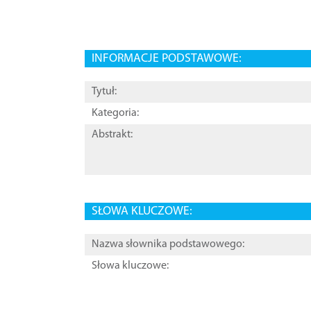
INFORMACJE PODSTAWOWE:
Tytuł:
Kategoria:
Abstrakt:
SŁOWA KLUCZOWE:
Nazwa słownika podstawowego:
Słowa kluczowe: