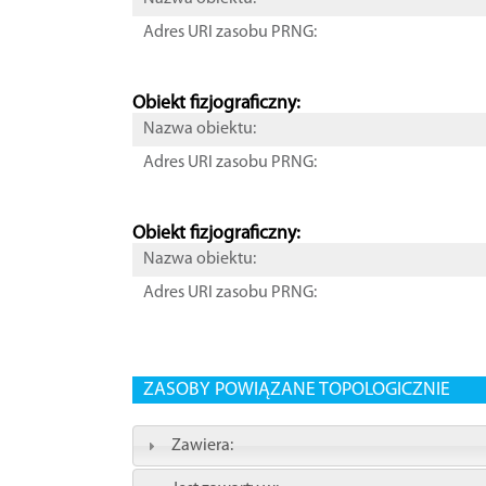
Adres URI zasobu PRNG:
Obiekt fizjograficzny:
Nazwa obiektu:
Adres URI zasobu PRNG:
Obiekt fizjograficzny:
Nazwa obiektu:
Adres URI zasobu PRNG:
ZASOBY POWIĄZANE TOPOLOGICZNIE
Zawiera: