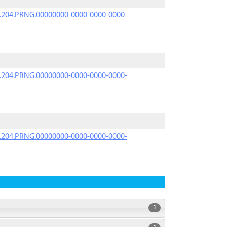
iK.204.PRNG.00000000-0000-0000-0000-
iK.204.PRNG.00000000-0000-0000-0000-
iK.204.PRNG.00000000-0000-0000-0000-
1