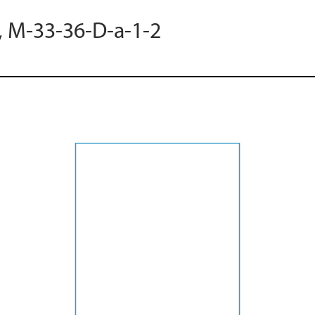
, M-33-36-D-a-1-2