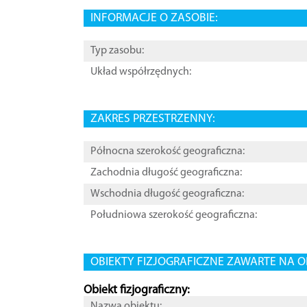
INFORMACJE O ZASOBIE:
Typ zasobu:
Układ współrzędnych:
ZAKRES PRZESTRZENNY:
Północna szerokość geograficzna:
Zachodnia długość geograficzna:
Wschodnia długość geograficzna:
Południowa szerokość geograficzna:
OBIEKTY FIZJOGRAFICZNE ZAWARTE NA O
Obiekt fizjograficzny:
Nazwa obiektu: