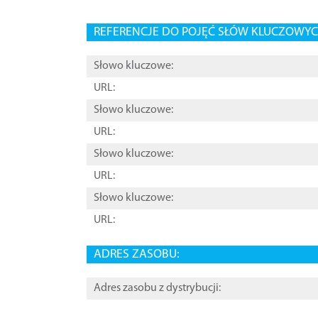
REFERENCJE DO POJĘĆ SŁÓW KLUCZOWYCH
Słowo kluczowe:
URL:
Słowo kluczowe:
URL:
Słowo kluczowe:
URL:
Słowo kluczowe:
URL:
ADRES ZASOBU:
Adres zasobu z dystrybucji: