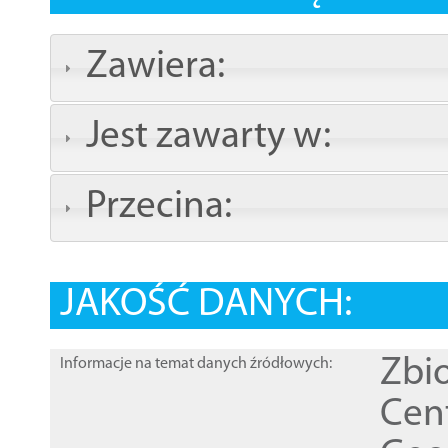
Zawiera:
Jest zawarty w:
Przecina:
JAKOŚĆ DANYCH:
Zbi
Informacje na temat danych źródłowych:
Cen