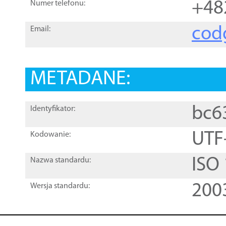
+48
Numer telefonu:
cod
Email:
METADANE:
bc6
Identyfikator:
UTF
Kodowanie:
ISO
Nazwa standardu:
200
Wersja standardu: