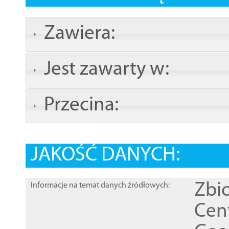
Zawiera:
Jest zawarty w:
Przecina:
JAKOŚĆ DANYCH:
Zbi
Informacje na temat danych źródłowych:
Cen