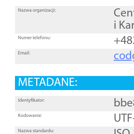
Cen
Nazwa organizacji:
i Ka
+48
Numer telefonu:
cod
Email:
METADANE:
bbe
Identyfikator:
UTF
Kodowanie:
Nazwa standardu: