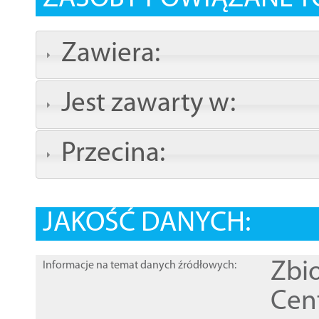
Zawiera:
Jest zawarty w:
Przecina:
JAKOŚĆ DANYCH:
Zbi
Informacje na temat danych źródłowych:
Cen