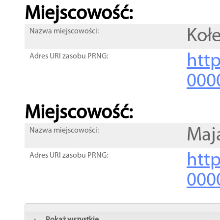
Miejscowość:
Koł
Nazwa miejscowości:
htt
Adres URI zasobu PRNG:
000
Miejscowość:
Maj
Nazwa miejscowości:
htt
Adres URI zasobu PRNG:
000