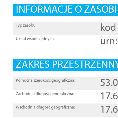
INFORMACJE O ZASOBI
kod 
Typ zasobu:
urn:
Układ współrzędnych:
ZAKRES PRZESTRZENNY
53.
Północna szerokość geograficzna:
17.
Zachodnia długość geograficzna:
17.
Wschodnia długość geograficzna: