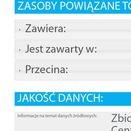
ZASOBY POWIĄZANE T
Zawiera:
Jest zawarty w:
Przecina:
JAKOŚĆ DANYCH:
Zbi
Informacje na temat danych źródłowych: