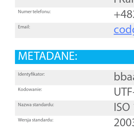
+48
Numer telefonu:
cod
Email:
METADANE:
bba
Identyfikator:
UTF
Kodowanie:
ISO
Nazwa standardu:
200
Wersja standardu: