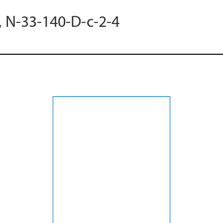
, N-33-140-D-c-2-4