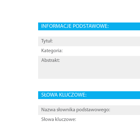
INFORMACJE PODSTAWOWE:
Tytuł:
Kategoria:
Abstrakt:
SŁOWA KLUCZOWE:
Nazwa słownika podstawowego:
Słowa kluczowe: