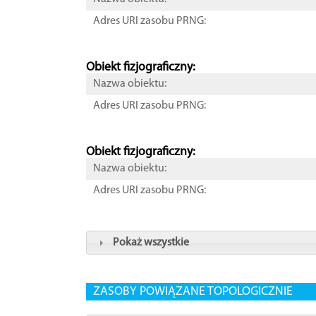
Adres URI zasobu PRNG:
Obiekt fizjograficzny:
Nazwa obiektu:
Adres URI zasobu PRNG:
Obiekt fizjograficzny:
Nazwa obiektu:
Adres URI zasobu PRNG:
Pokaż wszystkie
ZASOBY POWIĄZANE TOPOLOGICZNIE