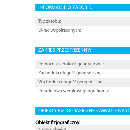
INFORMACJE O ZASOBIE:
Typ zasobu:
Układ współrzędnych:
ZAKRES PRZESTRZENNY:
Północna szerokość geograficzna:
Zachodnia długość geograficzna:
Wschodnia długość geograficzna:
Południowa szerokość geograficzna:
OBIEKTY FIZJOGRAFICZNE ZAWARTE NA O
Obiekt fizjograficzny:
Nazwa obiektu: