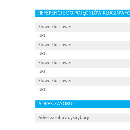
REFERENCJE DO POJĘĆ SŁÓW KLUCZOWYCH
Słowo kluczowe:
URL:
Słowo kluczowe:
URL:
Słowo kluczowe:
URL:
Słowo kluczowe:
URL:
ADRES ZASOBU:
Adres zasobu z dystrybucji: