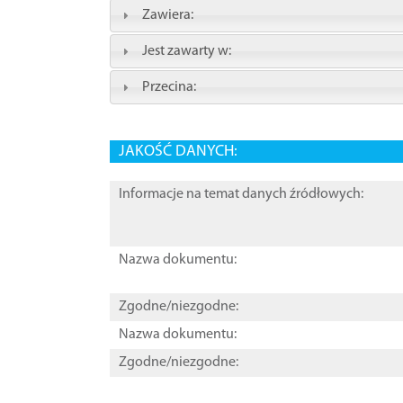
Zawiera:
Jest zawarty w:
Przecina:
JAKOŚĆ DANYCH:
Informacje na temat danych źródłowych:
Nazwa dokumentu:
Zgodne/niezgodne:
Nazwa dokumentu:
Zgodne/niezgodne: