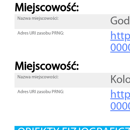
Miejscowość:
God
Nazwa miejscowości:
htt
Adres URI zasobu PRNG:
000
Miejscowość:
Kol
Nazwa miejscowości:
htt
Adres URI zasobu PRNG:
000