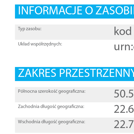
INFORMACJE O ZASOBI
kod 
Typ zasobu:
urn:
Układ współrzędnych:
ZAKRES PRZESTRZENNY
50.
Północna szerokość geograficzna:
22.
Zachodnia długość geograficzna:
22.
Wschodnia długość geograficzna: