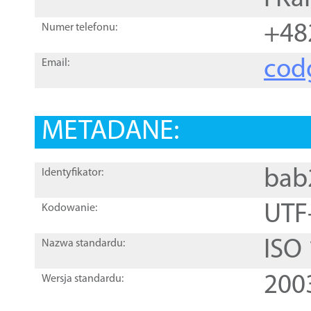
+48
Numer telefonu:
cod
Email:
METADANE:
bab
Identyfikator:
UTF
Kodowanie:
ISO
Nazwa standardu:
200
Wersja standardu: