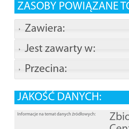
ZASOBY POWIĄZANE T
Zawiera:
Jest zawarty w:
Przecina:
JAKOŚĆ DANYCH:
Zbi
Informacje na temat danych źródłowych: