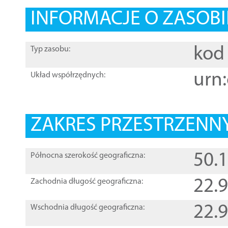
INFORMACJE O ZASOBI
kod 
Typ zasobu:
urn:
Układ współrzędnych:
ZAKRES PRZESTRZENNY
50.
Północna szerokość geograficzna:
22.
Zachodnia długość geograficzna:
22.
Wschodnia długość geograficzna: