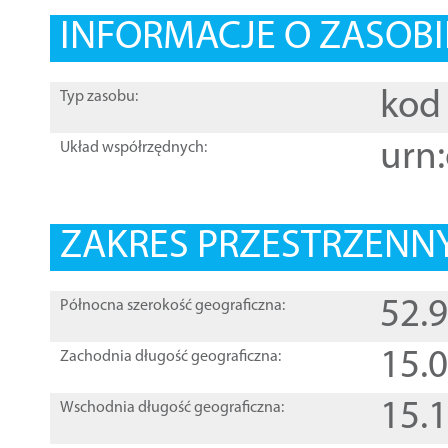
INFORMACJE O ZASOBI
kod 
Typ zasobu:
urn:
Układ współrzędnych:
ZAKRES PRZESTRZENNY
52.
Północna szerokość geograficzna:
15.
Zachodnia długość geograficzna:
15.
Wschodnia długość geograficzna: