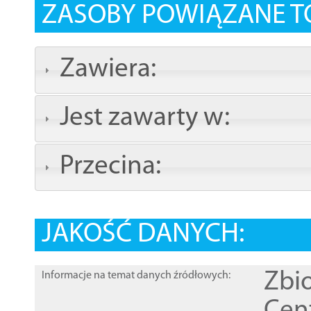
ZASOBY POWIĄZANE T
Zawiera:
Jest zawarty w:
Przecina:
JAKOŚĆ DANYCH:
Zbi
Informacje na temat danych źródłowych: