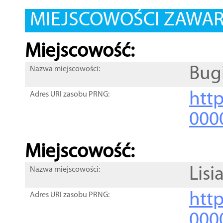
MIEJSCOWOŚCI ZAWART
Miejscowość:
Bug
Nazwa miejscowości:
htt
Adres URI zasobu PRNG:
000
Miejscowość:
Lisi
Nazwa miejscowości:
htt
Adres URI zasobu PRNG:
000