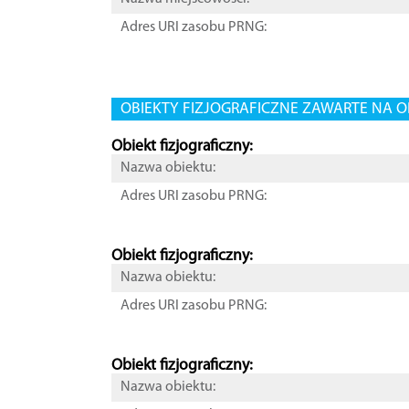
Adres URI zasobu PRNG:
OBIEKTY FIZJOGRAFICZNE ZAWARTE NA O
Obiekt fizjograficzny:
Nazwa obiektu:
Adres URI zasobu PRNG:
Obiekt fizjograficzny:
Nazwa obiektu:
Adres URI zasobu PRNG:
Obiekt fizjograficzny:
Nazwa obiektu: