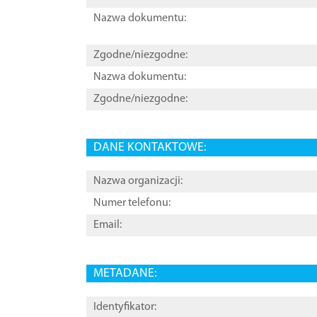
Nazwa dokumentu:
Zgodne/niezgodne:
Nazwa dokumentu:
Zgodne/niezgodne:
DANE KONTAKTOWE:
Nazwa organizacji:
Numer telefonu:
Email:
METADANE:
Identyfikator: