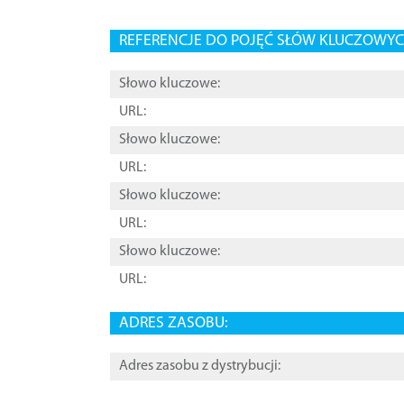
REFERENCJE DO POJĘĆ SŁÓW KLUCZOWYCH
Słowo kluczowe:
URL:
Słowo kluczowe:
URL:
Słowo kluczowe:
URL:
Słowo kluczowe:
URL:
ADRES ZASOBU:
Adres zasobu z dystrybucji: