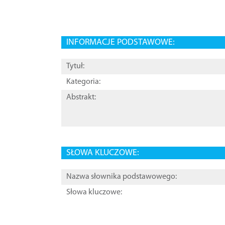
INFORMACJE PODSTAWOWE:
Tytuł:
Kategoria:
Abstrakt:
SŁOWA KLUCZOWE:
Nazwa słownika podstawowego:
Słowa kluczowe: