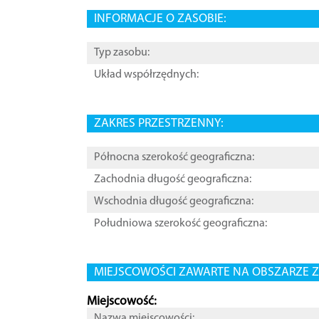
INFORMACJE O ZASOBIE:
Typ zasobu:
Układ współrzędnych:
ZAKRES PRZESTRZENNY:
Północna szerokość geograficzna:
Zachodnia długość geograficzna:
Wschodnia długość geograficzna:
Południowa szerokość geograficzna:
MIEJSCOWOŚCI ZAWARTE NA OBSZARZE Z
Miejscowość:
Nazwa miejscowości: