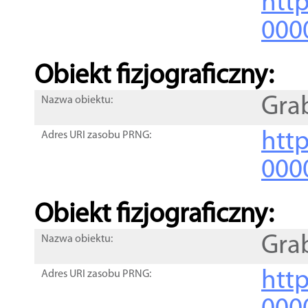
http
000
Obiekt fizjograficzny:
Gra
Nazwa obiektu:
http
Adres URI zasobu PRNG:
000
Obiekt fizjograficzny:
Gra
Nazwa obiektu:
http
Adres URI zasobu PRNG: