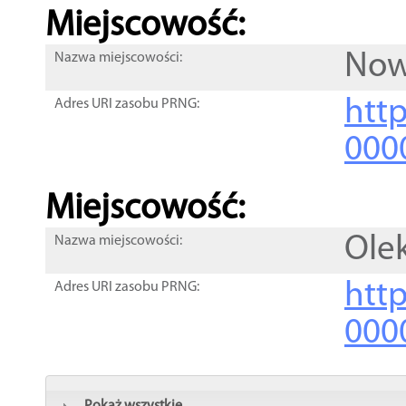
Miejscowość:
Now
Nazwa miejscowości:
htt
Adres URI zasobu PRNG:
000
Miejscowość:
Ole
Nazwa miejscowości:
htt
Adres URI zasobu PRNG:
000