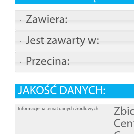
Zawiera:
Jest zawarty w:
Przecina:
JAKOŚĆ DANYCH:
Zbi
Informacje na temat danych źródłowych:
Cen