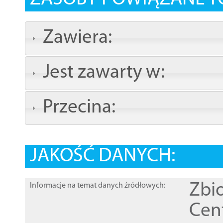
Zawiera:
Jest zawarty w:
Przecina:
JAKOŚĆ DANYCH:
Zbi
Informacje na temat danych źródłowych:
Cen