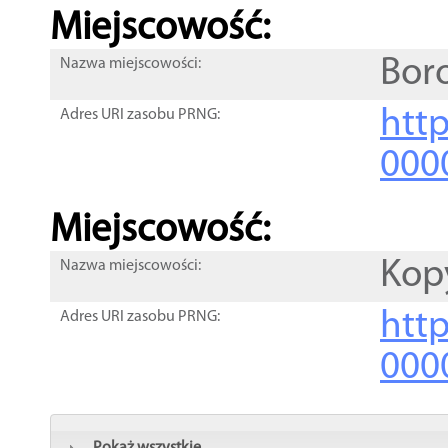
Miejscowość:
Bor
Nazwa miejscowości:
htt
Adres URI zasobu PRNG:
000
Miejscowość:
Kop
Nazwa miejscowości:
htt
Adres URI zasobu PRNG:
000