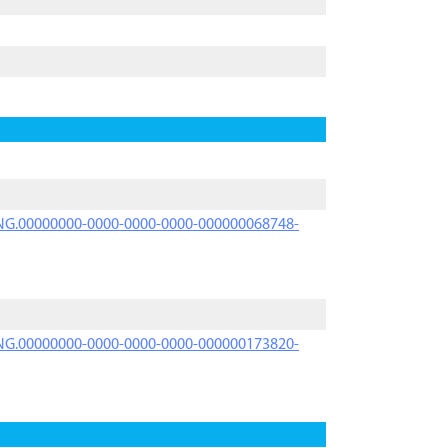
PRNG.00000000-0000-0000-0000-000000068748-
PRNG.00000000-0000-0000-0000-000000173820-