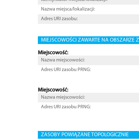
Nazwa miejsca/lokalizacji:
Adres URI zasobu:
MIEJSCOWOŚCI ZAWARTE NA OBSZARZE Z
Miejscowość:
Nazwa miejscowości:
Adres URI zasobu PRNG:
Miejscowość:
Nazwa miejscowości:
Adres URI zasobu PRNG:
ZASOBY POWIĄZANE TOPOLOGICZNIE