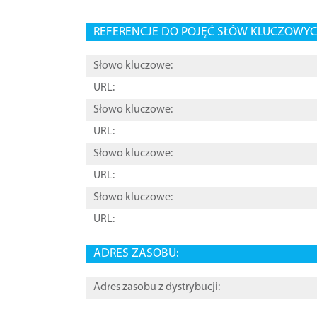
REFERENCJE DO POJĘĆ SŁÓW KLUCZOWYCH
Słowo kluczowe:
URL:
Słowo kluczowe:
URL:
Słowo kluczowe:
URL:
Słowo kluczowe:
URL:
ADRES ZASOBU:
Adres zasobu z dystrybucji: