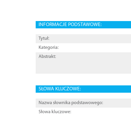
INFORMACJE PODSTAWOWE:
Tytuł:
Kategoria:
Abstrakt:
SŁOWA KLUCZOWE:
Nazwa słownika podstawowego:
Słowa kluczowe: