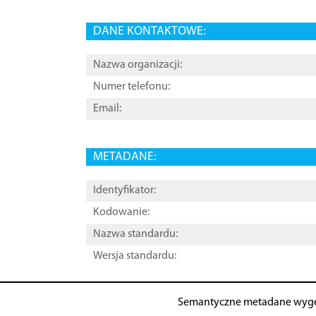
DANE KONTAKTOWE:
Nazwa organizacji:
Numer telefonu:
Email:
METADANE:
Identyfikator:
Kodowanie:
Nazwa standardu:
Wersja standardu:
Semantyczne metadane wyg