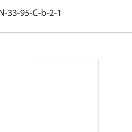
 N-33-95-C-b-2-1