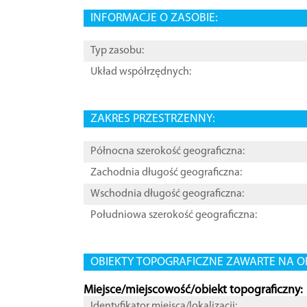
INFORMACJE O ZASOBIE:
Typ zasobu:
Układ współrzędnych:
ZAKRES PRZESTRZENNY:
Północna szerokość geograficzna:
Zachodnia długość geograficzna:
Wschodnia długość geograficzna:
Południowa szerokość geograficzna:
OBIEKTY TOPOGRAFICZNE ZAWARTE NA O
Miejsce/miejscowość/obiekt topograficzny:
Identyfikator miejsca/lokalizacji: