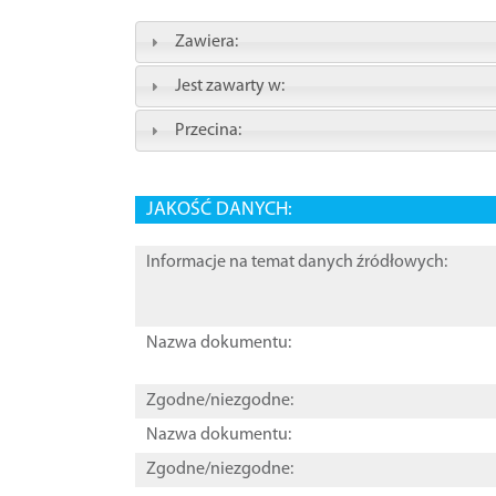
Zawiera:
Jest zawarty w:
Przecina:
JAKOŚĆ DANYCH:
Informacje na temat danych źródłowych:
Nazwa dokumentu:
Zgodne/niezgodne:
Nazwa dokumentu:
Zgodne/niezgodne: