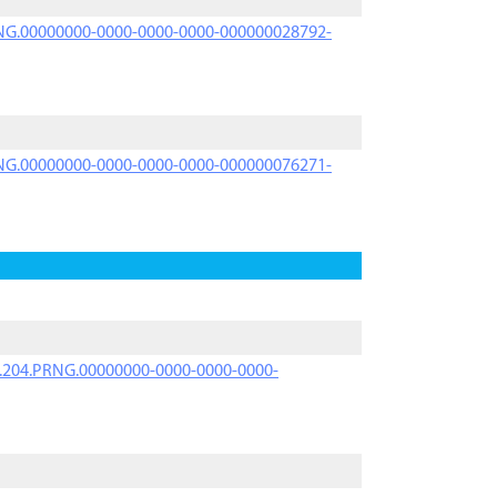
PRNG.00000000-0000-0000-0000-000000028792-
PRNG.00000000-0000-0000-0000-000000076271-
iK.204.PRNG.00000000-0000-0000-0000-