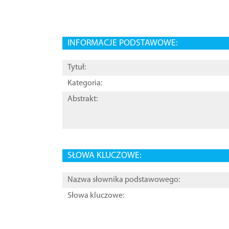
INFORMACJE PODSTAWOWE:
Tytuł:
Kategoria:
Abstrakt:
SŁOWA KLUCZOWE:
Nazwa słownika podstawowego:
Słowa kluczowe: