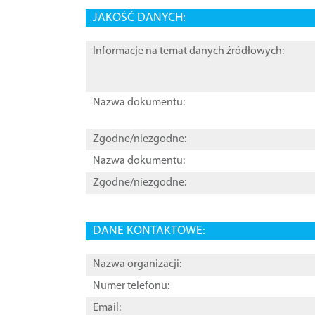
JAKOŚĆ DANYCH:
Informacje na temat danych źródłowych:
Nazwa dokumentu:
Zgodne/niezgodne:
Nazwa dokumentu:
Zgodne/niezgodne:
DANE KONTAKTOWE:
Nazwa organizacji:
Numer telefonu:
Email: