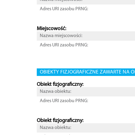
Adres URI zasobu PRNG:
Miejscowość:
Nazwa miejscowości:
Adres URI zasobu PRNG:
OBIEKTY FIZJOGRAFICZNE ZAWARTE NA O
Obiekt fizjograficzny:
Nazwa obiektu:
Adres URI zasobu PRNG:
Obiekt fizjograficzny:
Nazwa obiektu: