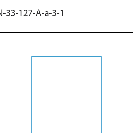
N-33-127-A-a-3-1