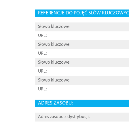
REFERENCJE DO POJĘĆ SŁÓW KLUCZOWYCH
Słowo kluczowe:
URL:
Słowo kluczowe:
URL:
Słowo kluczowe:
URL:
Słowo kluczowe:
URL:
ADRES ZASOBU:
Adres zasobu z dystrybucji: