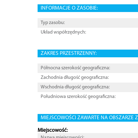
INFORMACJE O ZASOBIE:
Typ zasobu:
Układ współrzędnych:
ZAKRES PRZESTRZENNY:
Północna szerokość geograficzna:
Zachodnia długość geograficzna:
Wschodnia długość geograficzna:
Południowa szerokość geograficzna:
MIEJSCOWOŚCI ZAWARTE NA OBSZARZE Z
Miejscowość:
Nazwa miejscowości: