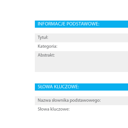
INFORMACJE PODSTAWOWE:
Tytuł:
Kategoria:
Abstrakt:
SŁOWA KLUCZOWE:
Nazwa słownika podstawowego:
Słowa kluczowe: