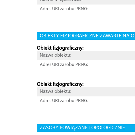
Adres URI zasobu PRNG:
OBIEKTY FIZJOGRAFICZNE ZAWARTE NA O
Obiekt fizjograficzny:
Nazwa obiektu:
Adres URI zasobu PRNG:
Obiekt fizjograficzny:
Nazwa obiektu:
Adres URI zasobu PRNG:
ZASOBY POWIĄZANE TOPOLOGICZNIE