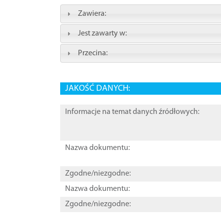
Zawiera:
Jest zawarty w:
Przecina:
JAKOŚĆ DANYCH:
Informacje na temat danych źródłowych:
Nazwa dokumentu:
Zgodne/niezgodne:
Nazwa dokumentu:
Zgodne/niezgodne: