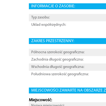
INFORMACJE O ZASOBIE:
Typ zasobu:
Układ współrzędnych:
ZAKRES PRZESTRZENNY:
Północna szerokość geograficzna:
Zachodnia długość geograficzna:
Wschodnia długość geograficzna:
Południowa szerokość geograficzna:
MIEJSCOWOŚCI ZAWARTE NA OBSZARZE Z
Miejscowość:
Nazwa miejscowości: