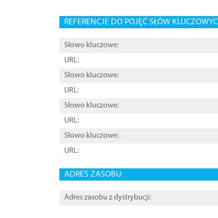
REFERENCJE DO POJĘĆ SŁÓW KLUCZOWYCH
Słowo kluczowe:
URL:
Słowo kluczowe:
URL:
Słowo kluczowe:
URL:
Słowo kluczowe:
URL:
ADRES ZASOBU:
Adres zasobu z dystrybucji: