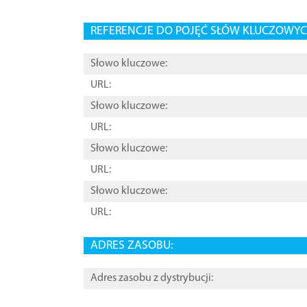
REFERENCJE DO POJĘĆ SŁÓW KLUCZOWYCH
Słowo kluczowe:
URL:
Słowo kluczowe:
URL:
Słowo kluczowe:
URL:
Słowo kluczowe:
URL:
ADRES ZASOBU:
Adres zasobu z dystrybucji: