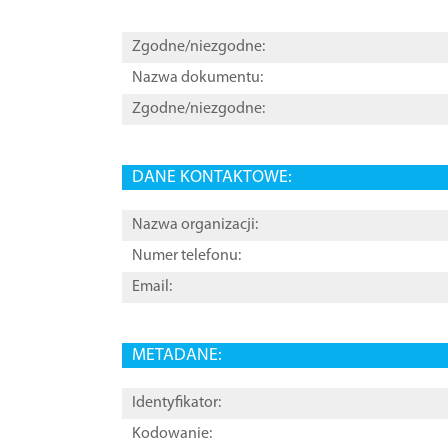
Zgodne/niezgodne:
Nazwa dokumentu:
Zgodne/niezgodne:
DANE KONTAKTOWE:
Nazwa organizacji:
Numer telefonu:
Email:
METADANE:
Identyfikator:
Kodowanie: