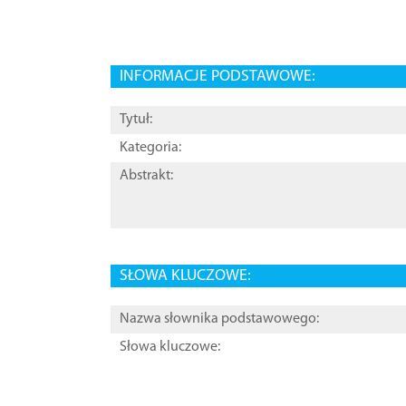
INFORMACJE PODSTAWOWE:
Tytuł:
Kategoria:
Abstrakt:
SŁOWA KLUCZOWE:
Nazwa słownika podstawowego:
Słowa kluczowe: