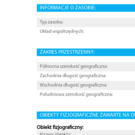
INFORMACJE O ZASOBIE:
Typ zasobu:
Układ współrzędnych:
ZAKRES PRZESTRZENNY:
Północna szerokość geograficzna:
Zachodnia długość geograficzna:
Wschodnia długość geograficzna:
Południowa szerokość geograficzna:
OBIEKTY FIZJOGRAFICZNE ZAWARTE NA O
Obiekt fizjograficzny:
Nazwa obiektu: