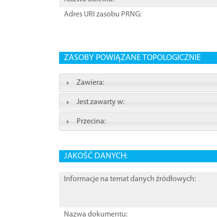
Adres URI zasobu PRNG:
ZASOBY POWIĄZANE TOPOLOGICZNIE
Zawiera:
Jest zawarty w:
Przecina:
JAKOŚĆ DANYCH:
Informacje na temat danych źródłowych:
Nazwa dokumentu: