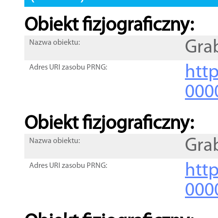
Obiekt fizjograficzny:
Gra
Nazwa obiektu:
http
Adres URI zasobu PRNG:
000
Obiekt fizjograficzny:
Gra
Nazwa obiektu:
http
Adres URI zasobu PRNG:
000