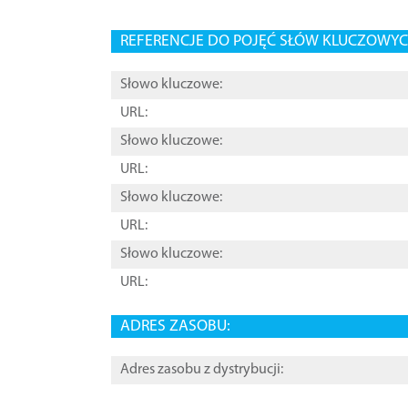
REFERENCJE DO POJĘĆ SŁÓW KLUCZOWYCH
Słowo kluczowe:
URL:
Słowo kluczowe:
URL:
Słowo kluczowe:
URL:
Słowo kluczowe:
URL:
ADRES ZASOBU:
Adres zasobu z dystrybucji: