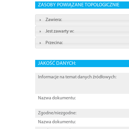
ZASOBY POWIĄZANE TOPOLOGICZNIE
Zawiera:
Jest zawarty w:
Przecina:
JAKOŚĆ DANYCH:
Informacje na temat danych źródłowych:
Nazwa dokumentu:
Zgodne/niezgodne:
Nazwa dokumentu: