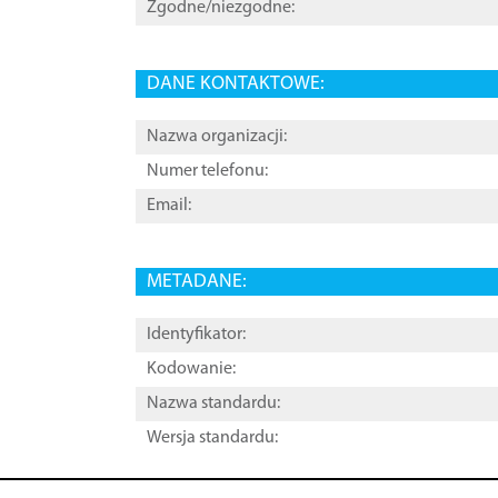
Zgodne/niezgodne:
DANE KONTAKTOWE:
Nazwa organizacji:
Numer telefonu:
Email:
METADANE:
Identyfikator:
Kodowanie:
Nazwa standardu:
Wersja standardu: