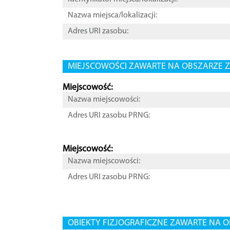
Nazwa miejsca/lokalizacji:
Adres URI zasobu:
MIEJSCOWOŚCI ZAWARTE NA OBSZARZE Z
Miejscowość:
Nazwa miejscowości:
Adres URI zasobu PRNG:
Miejscowość:
Nazwa miejscowości:
Adres URI zasobu PRNG:
OBIEKTY FIZJOGRAFICZNE ZAWARTE NA O