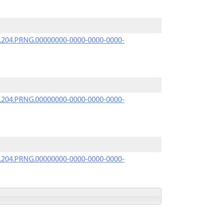
iK.204.PRNG.00000000-0000-0000-0000-
iK.204.PRNG.00000000-0000-0000-0000-
iK.204.PRNG.00000000-0000-0000-0000-