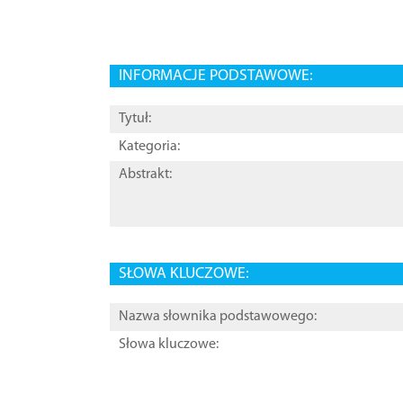
INFORMACJE PODSTAWOWE:
Tytuł:
Kategoria:
Abstrakt:
SŁOWA KLUCZOWE:
Nazwa słownika podstawowego:
Słowa kluczowe: