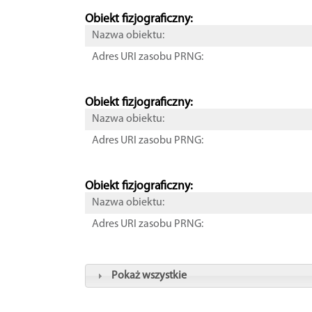
Obiekt fizjograficzny:
Nazwa obiektu:
Adres URI zasobu PRNG:
Obiekt fizjograficzny:
Nazwa obiektu:
Adres URI zasobu PRNG:
Obiekt fizjograficzny:
Nazwa obiektu:
Adres URI zasobu PRNG:
Pokaż wszystkie