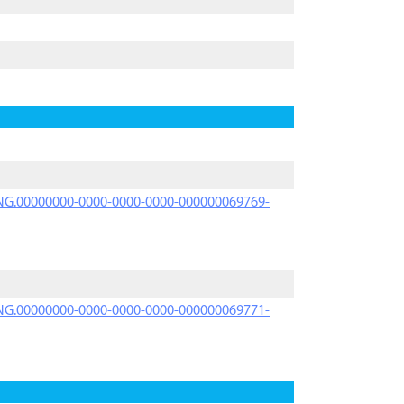
PRNG.00000000-0000-0000-0000-000000069769-
PRNG.00000000-0000-0000-0000-000000069771-