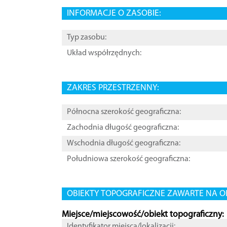
INFORMACJE O ZASOBIE:
Typ zasobu:
Układ współrzędnych:
ZAKRES PRZESTRZENNY:
Północna szerokość geograficzna:
Zachodnia długość geograficzna:
Wschodnia długość geograficzna:
Południowa szerokość geograficzna:
OBIEKTY TOPOGRAFICZNE ZAWARTE NA O
Miejsce/miejscowość/obiekt topograficzny:
Identyfikator miejsca/lokalizacji: