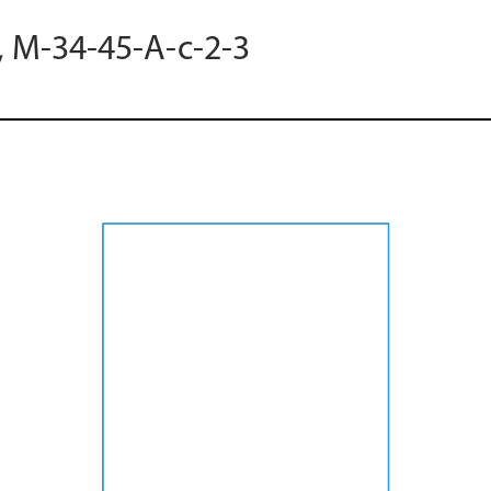
, M-34-45-A-c-2-3