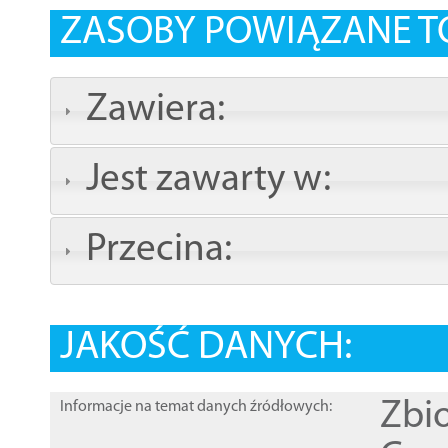
ZASOBY POWIĄZANE T
Zawiera:
Jest zawarty w:
Przecina:
JAKOŚĆ DANYCH:
Zbi
Informacje na temat danych źródłowych: