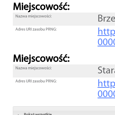
Miejscowość:
Brz
Nazwa miejscowości:
htt
Adres URI zasobu PRNG:
000
Miejscowość:
Sta
Nazwa miejscowości:
htt
Adres URI zasobu PRNG:
000