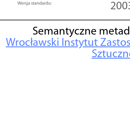
200
Wersja standardu:
Semantyczne metad
Wrocławski Instytut Zasto
Sztuczne