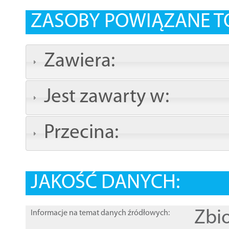
ZASOBY POWIĄZANE T
Zawiera:
Jest zawarty w:
Przecina:
JAKOŚĆ DANYCH:
Zbi
Informacje na temat danych źródłowych: