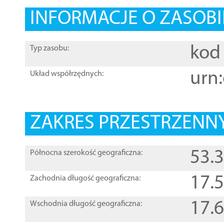
INFORMACJE O ZASOBI
kod 
Typ zasobu:
urn:
Układ współrzędnych:
ZAKRES PRZESTRZENNY
53.
Północna szerokość geograficzna:
17.
Zachodnia długość geograficzna:
17.
Wschodnia długość geograficzna: