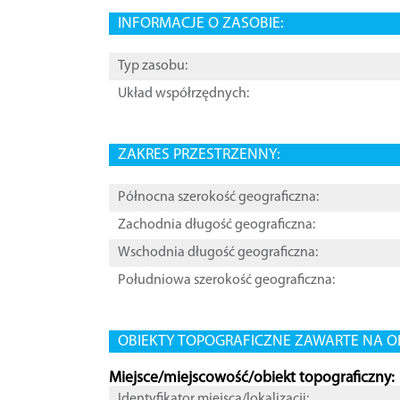
INFORMACJE O ZASOBIE:
Typ zasobu:
Układ współrzędnych:
ZAKRES PRZESTRZENNY:
Północna szerokość geograficzna:
Zachodnia długość geograficzna:
Wschodnia długość geograficzna:
Południowa szerokość geograficzna:
OBIEKTY TOPOGRAFICZNE ZAWARTE NA O
Miejsce/miejscowość/obiekt topograficzny:
Identyfikator miejsca/lokalizacji: