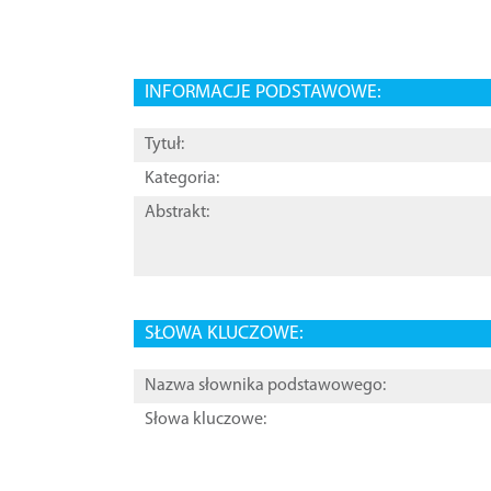
INFORMACJE PODSTAWOWE:
Tytuł:
Kategoria:
Abstrakt:
SŁOWA KLUCZOWE:
Nazwa słownika podstawowego:
Słowa kluczowe: