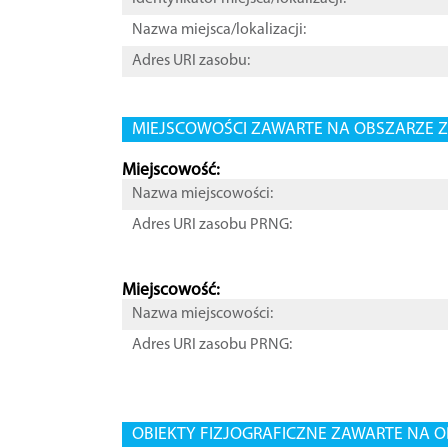
Nazwa miejsca/lokalizacji:
Adres URI zasobu:
MIEJSCOWOŚCI ZAWARTE NA OBSZARZE Z
Miejscowość:
Nazwa miejscowości:
Adres URI zasobu PRNG:
Miejscowość:
Nazwa miejscowości:
Adres URI zasobu PRNG:
OBIEKTY FIZJOGRAFICZNE ZAWARTE NA O