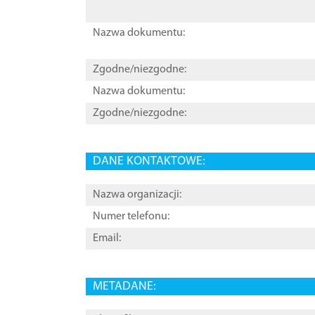
Nazwa dokumentu:
Zgodne/niezgodne:
Nazwa dokumentu:
Zgodne/niezgodne:
DANE KONTAKTOWE:
Nazwa organizacji:
Numer telefonu:
Email:
METADANE: