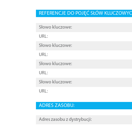
REFERENCJE DO POJĘĆ SŁÓW KLUCZOWYCH
Słowo kluczowe:
URL:
Słowo kluczowe:
URL:
Słowo kluczowe:
URL:
Słowo kluczowe:
URL:
ADRES ZASOBU:
Adres zasobu z dystrybucji: