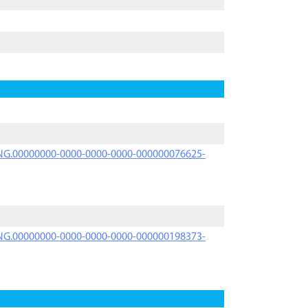
PRNG.00000000-0000-0000-0000-000000076625-
PRNG.00000000-0000-0000-0000-000000198373-