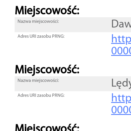
Miejscowość:
Daw
Nazwa miejscowości:
htt
Adres URI zasobu PRNG:
000
Miejscowość:
Lęd
Nazwa miejscowości:
htt
Adres URI zasobu PRNG:
000
Miejscowość: