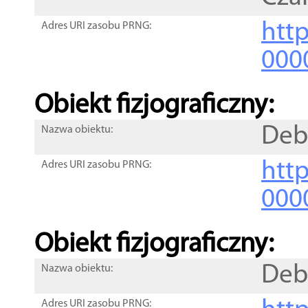
http
Adres URI zasobu PRNG:
000
Obiekt fizjograficzny:
Deb
Nazwa obiektu:
http
Adres URI zasobu PRNG:
000
Obiekt fizjograficzny:
Deb
Nazwa obiektu:
Adres URI zasobu PRNG: