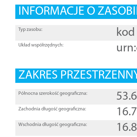
INFORMACJE O ZASOBI
kod 
Typ zasobu:
urn:
Układ współrzędnych:
ZAKRES PRZESTRZENNY
53.
Północna szerokość geograficzna:
16.
Zachodnia długość geograficzna:
16.
Wschodnia długość geograficzna: