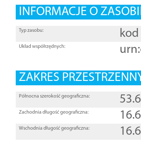
INFORMACJE O ZASOBI
kod 
Typ zasobu:
urn:
Układ współrzędnych:
ZAKRES PRZESTRZENNY
53.
Północna szerokość geograficzna:
16.
Zachodnia długość geograficzna:
16.
Wschodnia długość geograficzna: