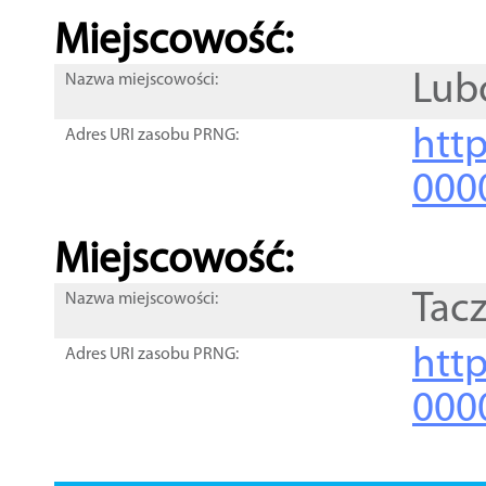
Miejscowość:
Lub
Nazwa miejscowości:
htt
Adres URI zasobu PRNG:
000
Miejscowość:
Tac
Nazwa miejscowości:
htt
Adres URI zasobu PRNG:
000