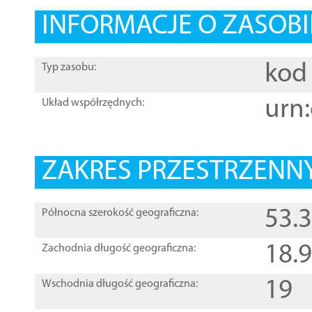
INFORMACJE O ZASOBI
kod 
Typ zasobu:
urn:
Układ współrzędnych:
ZAKRES PRZESTRZENNY
53.
Północna szerokość geograficzna:
18.
Zachodnia długość geograficzna:
19
Wschodnia długość geograficzna: