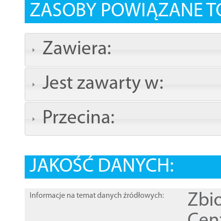
ZASOBY POWIĄZANE T
Zawiera:
Jest zawarty w:
Przecina:
JAKOŚĆ DANYCH:
Zbi
Informacje na temat danych źródłowych: