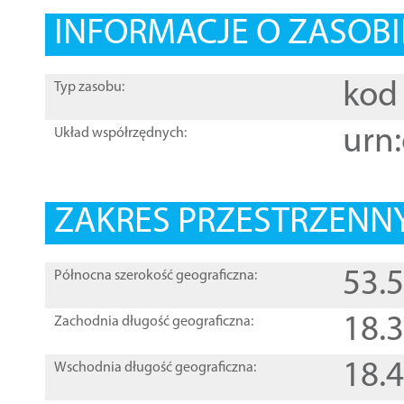
INFORMACJE O ZASOBI
kod 
Typ zasobu:
urn:
Układ współrzędnych:
ZAKRES PRZESTRZENNY
53.
Północna szerokość geograficzna:
18.
Zachodnia długość geograficzna:
18.
Wschodnia długość geograficzna: