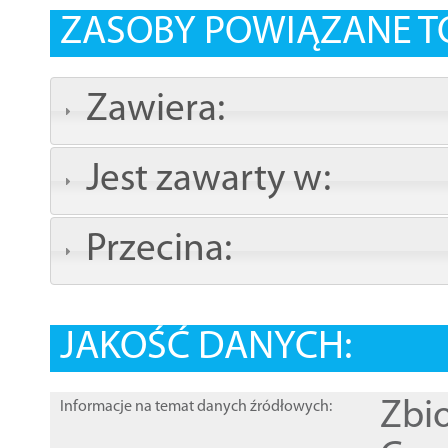
ZASOBY POWIĄZANE T
Zawiera:
Jest zawarty w:
Przecina:
JAKOŚĆ DANYCH:
Zbi
Informacje na temat danych źródłowych: