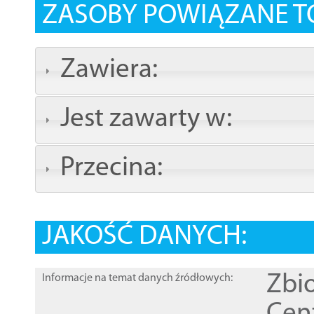
ZASOBY POWIĄZANE T
Zawiera:
Jest zawarty w:
Przecina:
JAKOŚĆ DANYCH:
Zbi
Informacje na temat danych źródłowych: