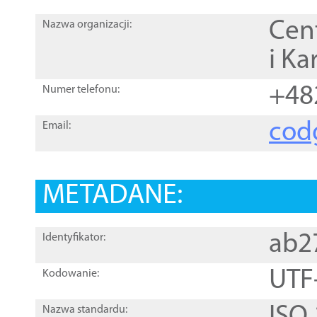
Cen
Nazwa organizacji:
i Ka
+48
Numer telefonu:
cod
Email:
METADANE:
ab2
Identyfikator:
UTF
Kodowanie:
Nazwa standardu: