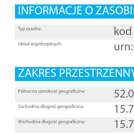
INFORMACJE O ZASOBI
kod 
Typ zasobu:
urn:
Układ współrzędnych:
ZAKRES PRZESTRZENNY
52.
Północna szerokość geograficzna:
15.
Zachodnia długość geograficzna:
15.
Wschodnia długość geograficzna: