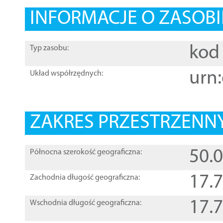
INFORMACJE O ZASOBI
kod 
Typ zasobu:
urn:
Układ współrzędnych:
ZAKRES PRZESTRZENNY
50.
Północna szerokość geograficzna:
17.
Zachodnia długość geograficzna:
17.
Wschodnia długość geograficzna: