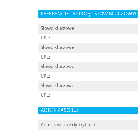
REFERENCJE DO POJĘĆ SŁÓW KLUCZOWYCH
Słowo kluczowe:
URL:
Słowo kluczowe:
URL:
Słowo kluczowe:
URL:
Słowo kluczowe:
URL:
ADRES ZASOBU:
Adres zasobu z dystrybucji: