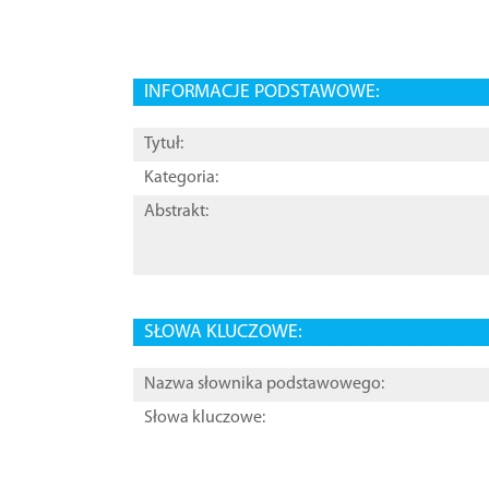
INFORMACJE PODSTAWOWE:
Tytuł:
Kategoria:
Abstrakt:
SŁOWA KLUCZOWE:
Nazwa słownika podstawowego:
Słowa kluczowe: