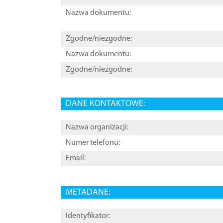
Nazwa dokumentu:
Zgodne/niezgodne:
Nazwa dokumentu:
Zgodne/niezgodne:
DANE KONTAKTOWE:
Nazwa organizacji:
Numer telefonu:
Email:
METADANE:
Identyfikator: