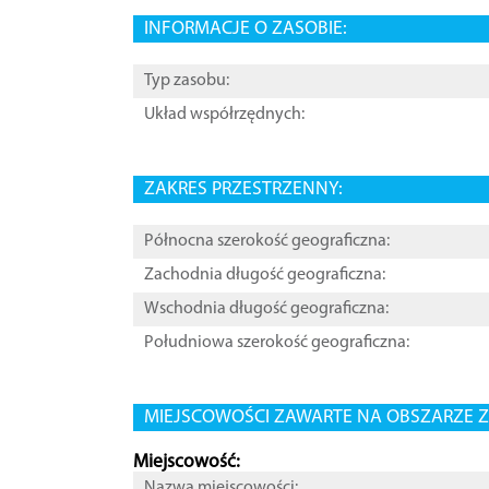
INFORMACJE O ZASOBIE:
Typ zasobu:
Układ współrzędnych:
ZAKRES PRZESTRZENNY:
Północna szerokość geograficzna:
Zachodnia długość geograficzna:
Wschodnia długość geograficzna:
Południowa szerokość geograficzna:
MIEJSCOWOŚCI ZAWARTE NA OBSZARZE Z
Miejscowość:
Nazwa miejscowości: