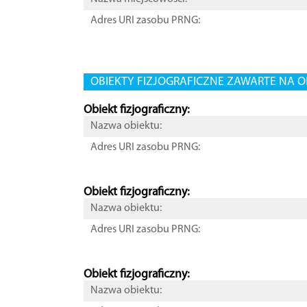
Adres URI zasobu PRNG:
OBIEKTY FIZJOGRAFICZNE ZAWARTE NA O
Obiekt fizjograficzny:
Nazwa obiektu:
Adres URI zasobu PRNG:
Obiekt fizjograficzny:
Nazwa obiektu:
Adres URI zasobu PRNG:
Obiekt fizjograficzny:
Nazwa obiektu: